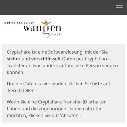
Men
Start
Startseite
Cryptshare ist eine Softwarelösung, mit der Sie
sicher
und
verschlüsselt
Daten per Cryptshare-
Transfer an eine andere autorisierte Person senden
können.
Um die Daten zu versenden, klicken Sie bitte auf
‘Bereitstellen’.
Wenn Sie eine Cryptshare-Transfer-ID erhalten
haben und die zugehörigen Dateien abrufen
möchten, klicken Sie auf 'Abrufen'.