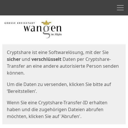
Men
Start
Startseite
Cryptshare ist eine Softwarelösung, mit der Sie
sicher
und
verschlüsselt
Daten per Cryptshare-
Transfer an eine andere autorisierte Person senden
können.
Um die Daten zu versenden, klicken Sie bitte auf
‘Bereitstellen’.
Wenn Sie eine Cryptshare-Transfer-ID erhalten
haben und die zugehörigen Dateien abrufen
möchten, klicken Sie auf 'Abrufen'.