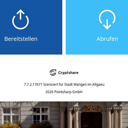
Bereitstellen
Abrufen
7.7.2.17671
lizenziert für
Stadt Wangen im Allgaeu
2026 Pointsharp GmbH