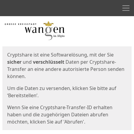
Men
Start
Startseite
Cryptshare ist eine Softwarelösung, mit der Sie
sicher
und
verschlüsselt
Daten per Cryptshare-
Transfer an eine andere autorisierte Person senden
können.
Um die Daten zu versenden, klicken Sie bitte auf
‘Bereitstellen’.
Wenn Sie eine Cryptshare-Transfer-ID erhalten
haben und die zugehörigen Dateien abrufen
möchten, klicken Sie auf 'Abrufen'.