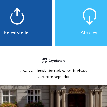
Bereitstellen
Abrufen
7.7.2.17671
lizenziert für
Stadt Wangen im Allgaeu
2026 Pointsharp GmbH