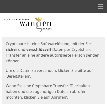
Men
Start
Startseite
Cryptshare ist eine Softwarelösung, mit der Sie
sicher
und
verschlüsselt
Daten per Cryptshare-
Transfer an eine andere autorisierte Person senden
können.
Um die Daten zu versenden, klicken Sie bitte auf
‘Bereitstellen’.
Wenn Sie eine Cryptshare-Transfer-ID erhalten
haben und die zugehörigen Dateien abrufen
möchten, klicken Sie auf 'Abrufen'.