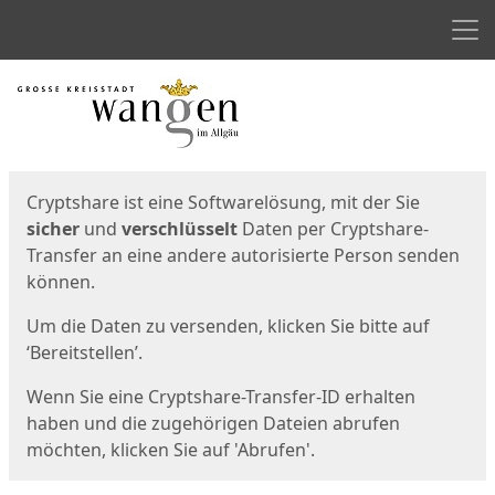
Men
Start
Startseite
Cryptshare ist eine Softwarelösung, mit der Sie
sicher
und
verschlüsselt
Daten per Cryptshare-
Transfer an eine andere autorisierte Person senden
können.
Um die Daten zu versenden, klicken Sie bitte auf
‘Bereitstellen’.
Wenn Sie eine Cryptshare-Transfer-ID erhalten
haben und die zugehörigen Dateien abrufen
möchten, klicken Sie auf 'Abrufen'.