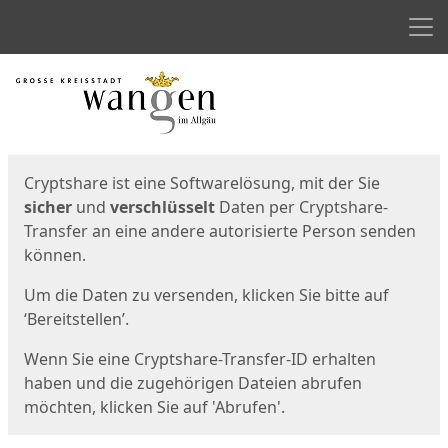
Men
Start
Startseite
Cryptshare ist eine Softwarelösung, mit der Sie
sicher
und
verschlüsselt
Daten per Cryptshare-
Transfer an eine andere autorisierte Person senden
können.
Um die Daten zu versenden, klicken Sie bitte auf
‘Bereitstellen’.
Wenn Sie eine Cryptshare-Transfer-ID erhalten
haben und die zugehörigen Dateien abrufen
möchten, klicken Sie auf 'Abrufen'.