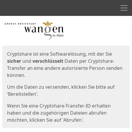
Men
Start
Startseite
Cryptshare ist eine Softwarelösung, mit der Sie
sicher
und
verschlüsselt
Daten per Cryptshare-
Transfer an eine andere autorisierte Person senden
können.
Um die Daten zu versenden, klicken Sie bitte auf
‘Bereitstellen’.
Wenn Sie eine Cryptshare-Transfer-ID erhalten
haben und die zugehörigen Dateien abrufen
möchten, klicken Sie auf 'Abrufen'.