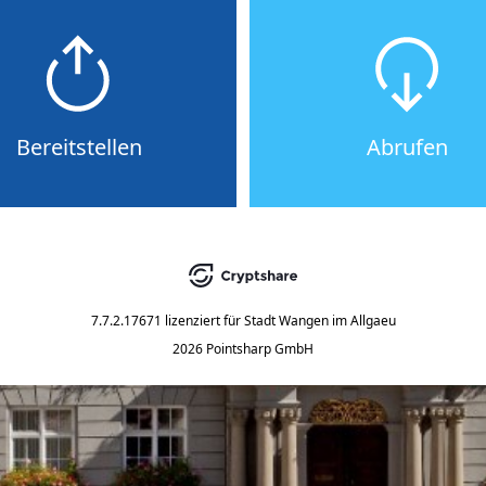
Bereitstellen
Abrufen
7.7.2.17671
lizenziert für
Stadt Wangen im Allgaeu
2026 Pointsharp GmbH