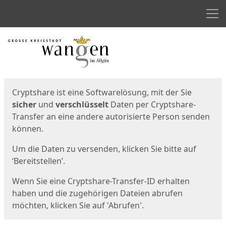
Men
Start
Startseite
Cryptshare ist eine Softwarelösung, mit der Sie
sicher
und
verschlüsselt
Daten per Cryptshare-
Transfer an eine andere autorisierte Person senden
können.
Um die Daten zu versenden, klicken Sie bitte auf
‘Bereitstellen’.
Wenn Sie eine Cryptshare-Transfer-ID erhalten
haben und die zugehörigen Dateien abrufen
möchten, klicken Sie auf 'Abrufen'.