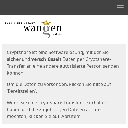
Men
Start
Startseite
Cryptshare ist eine Softwarelösung, mit der Sie
sicher
und
verschlüsselt
Daten per Cryptshare-
Transfer an eine andere autorisierte Person senden
können.
Um die Daten zu versenden, klicken Sie bitte auf
‘Bereitstellen’.
Wenn Sie eine Cryptshare-Transfer-ID erhalten
haben und die zugehörigen Dateien abrufen
möchten, klicken Sie auf 'Abrufen'.