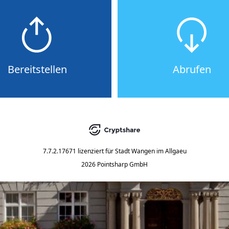
Bereitstellen
Abrufen
7.7.2.17671
lizenziert für
Stadt Wangen im Allgaeu
2026 Pointsharp GmbH