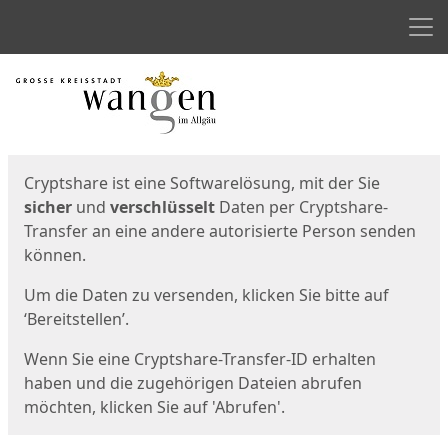
Men
Start
Startseite
Cryptshare ist eine Softwarelösung, mit der Sie
sicher
und
verschlüsselt
Daten per Cryptshare-
Transfer an eine andere autorisierte Person senden
können.
Um die Daten zu versenden, klicken Sie bitte auf
‘Bereitstellen’.
Wenn Sie eine Cryptshare-Transfer-ID erhalten
haben und die zugehörigen Dateien abrufen
möchten, klicken Sie auf 'Abrufen'.