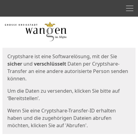
Men
Start
Startseite
Cryptshare ist eine Softwarelösung, mit der Sie
sicher
und
verschlüsselt
Daten per Cryptshare-
Transfer an eine andere autorisierte Person senden
können.
Um die Daten zu versenden, klicken Sie bitte auf
‘Bereitstellen’.
Wenn Sie eine Cryptshare-Transfer-ID erhalten
haben und die zugehörigen Dateien abrufen
möchten, klicken Sie auf 'Abrufen'.