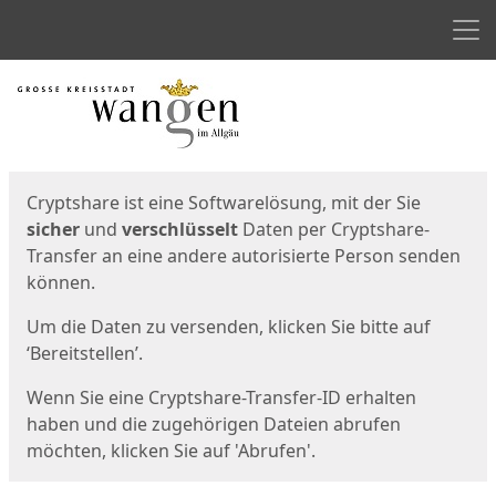
Men
Start
Startseite
Cryptshare ist eine Softwarelösung, mit der Sie
sicher
und
verschlüsselt
Daten per Cryptshare-
Transfer an eine andere autorisierte Person senden
können.
Um die Daten zu versenden, klicken Sie bitte auf
‘Bereitstellen’.
Wenn Sie eine Cryptshare-Transfer-ID erhalten
haben und die zugehörigen Dateien abrufen
möchten, klicken Sie auf 'Abrufen'.