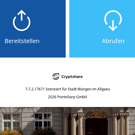
Bereitstellen
Abrufen
7.7.2.17671
lizenziert für
Stadt Wangen im Allgaeu
2026 Pointsharp GmbH