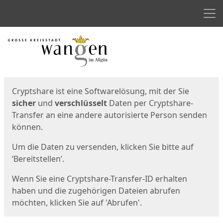
Men
Start
Startseite
Cryptshare ist eine Softwarelösung, mit der Sie
sicher
und
verschlüsselt
Daten per Cryptshare-
Transfer an eine andere autorisierte Person senden
können.
Um die Daten zu versenden, klicken Sie bitte auf
‘Bereitstellen’.
Wenn Sie eine Cryptshare-Transfer-ID erhalten
haben und die zugehörigen Dateien abrufen
möchten, klicken Sie auf 'Abrufen'.