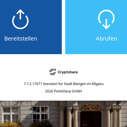
Bereitstellen
Abrufen
7.7.2.17671
lizenziert für
Stadt Wangen im Allgaeu
2026 Pointsharp GmbH