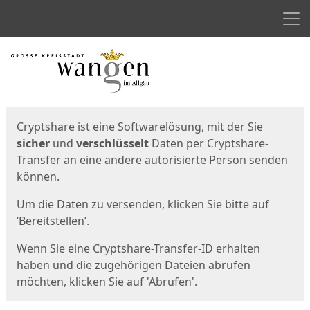
Men
Start
Startseite
Cryptshare ist eine Softwarelösung, mit der Sie
sicher
und
verschlüsselt
Daten per Cryptshare-
Transfer an eine andere autorisierte Person senden
können.
Um die Daten zu versenden, klicken Sie bitte auf
‘Bereitstellen’.
Wenn Sie eine Cryptshare-Transfer-ID erhalten
haben und die zugehörigen Dateien abrufen
möchten, klicken Sie auf 'Abrufen'.