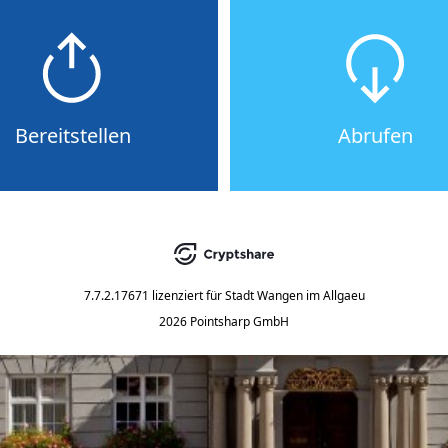
Bereitstellen
Abrufen
7.7.2.17671
lizenziert für
Stadt Wangen im Allgaeu
2026 Pointsharp GmbH