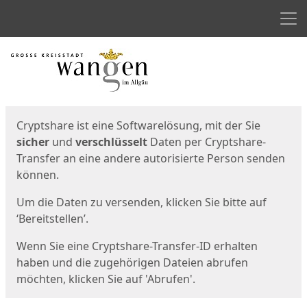
Men
Start
Startseite
Cryptshare ist eine Softwarelösung, mit der Sie
sicher
und
verschlüsselt
Daten per Cryptshare-
Transfer an eine andere autorisierte Person senden
können.
Um die Daten zu versenden, klicken Sie bitte auf
‘Bereitstellen’.
Wenn Sie eine Cryptshare-Transfer-ID erhalten
haben und die zugehörigen Dateien abrufen
möchten, klicken Sie auf 'Abrufen'.