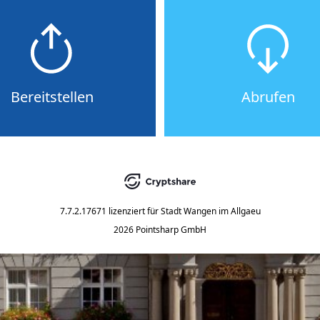
Bereitstellen
Abrufen
7.7.2.17671
lizenziert für
Stadt Wangen im Allgaeu
2026 Pointsharp GmbH