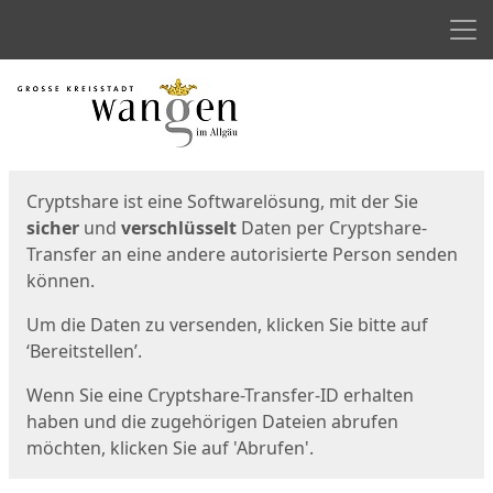
Men
Start
Startseite
Cryptshare ist eine Softwarelösung, mit der Sie
sicher
und
verschlüsselt
Daten per Cryptshare-
Transfer an eine andere autorisierte Person senden
können.
Um die Daten zu versenden, klicken Sie bitte auf
‘Bereitstellen’.
Wenn Sie eine Cryptshare-Transfer-ID erhalten
haben und die zugehörigen Dateien abrufen
möchten, klicken Sie auf 'Abrufen'.