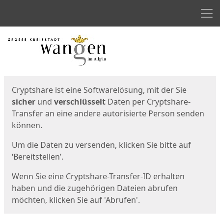
Men
Start
Startseite
Cryptshare ist eine Softwarelösung, mit der Sie
sicher
und
verschlüsselt
Daten per Cryptshare-
Transfer an eine andere autorisierte Person senden
können.
Um die Daten zu versenden, klicken Sie bitte auf
‘Bereitstellen’.
Wenn Sie eine Cryptshare-Transfer-ID erhalten
haben und die zugehörigen Dateien abrufen
möchten, klicken Sie auf 'Abrufen'.