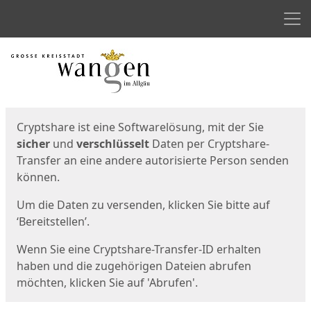
Men
Start
Startseite
Cryptshare ist eine Softwarelösung, mit der Sie
sicher
und
verschlüsselt
Daten per Cryptshare-
Transfer an eine andere autorisierte Person senden
können.
Um die Daten zu versenden, klicken Sie bitte auf
‘Bereitstellen’.
Wenn Sie eine Cryptshare-Transfer-ID erhalten
haben und die zugehörigen Dateien abrufen
möchten, klicken Sie auf 'Abrufen'.