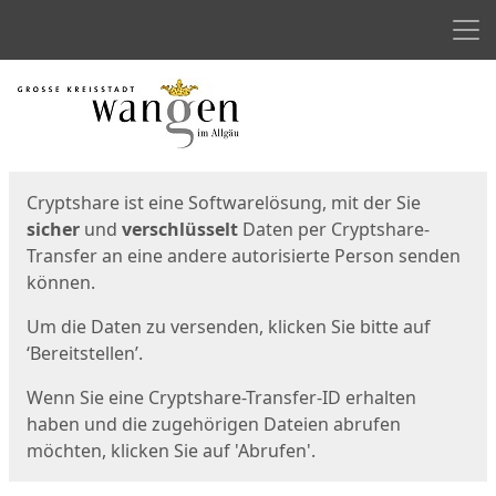
Men
Start
Startseite
Cryptshare ist eine Softwarelösung, mit der Sie
sicher
und
verschlüsselt
Daten per Cryptshare-
Transfer an eine andere autorisierte Person senden
können.
Um die Daten zu versenden, klicken Sie bitte auf
‘Bereitstellen’.
Wenn Sie eine Cryptshare-Transfer-ID erhalten
haben und die zugehörigen Dateien abrufen
möchten, klicken Sie auf 'Abrufen'.