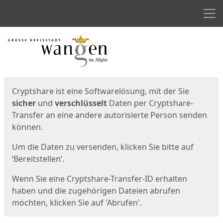
Men
Start
Startseite
Cryptshare ist eine Softwarelösung, mit der Sie
sicher
und
verschlüsselt
Daten per Cryptshare-
Transfer an eine andere autorisierte Person senden
können.
Um die Daten zu versenden, klicken Sie bitte auf
‘Bereitstellen’.
Wenn Sie eine Cryptshare-Transfer-ID erhalten
haben und die zugehörigen Dateien abrufen
möchten, klicken Sie auf 'Abrufen'.