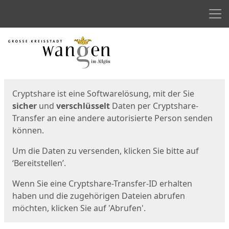
Men
Start
Startseite
Cryptshare ist eine Softwarelösung, mit der Sie
sicher
und
verschlüsselt
Daten per Cryptshare-
Transfer an eine andere autorisierte Person senden
können.
Um die Daten zu versenden, klicken Sie bitte auf
‘Bereitstellen’.
Wenn Sie eine Cryptshare-Transfer-ID erhalten
haben und die zugehörigen Dateien abrufen
möchten, klicken Sie auf 'Abrufen'.