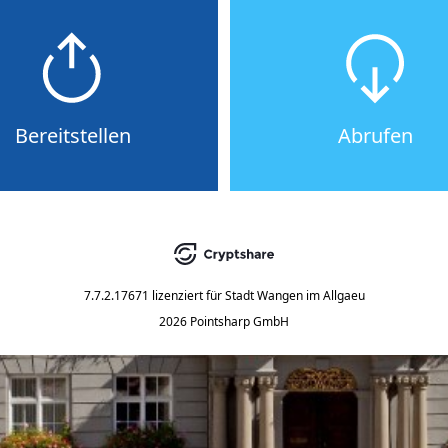
Bereitstellen
Abrufen
7.7.2.17671
lizenziert für
Stadt Wangen im Allgaeu
2026 Pointsharp GmbH