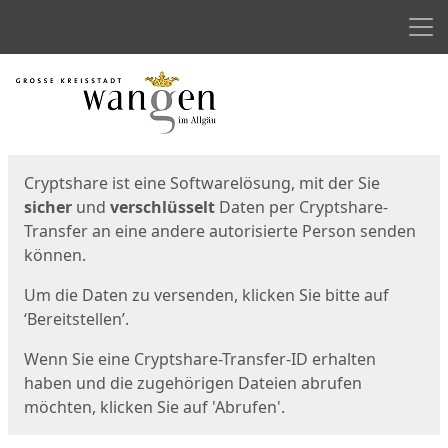
Men
Start
Startseite
Cryptshare ist eine Softwarelösung, mit der Sie
sicher
und
verschlüsselt
Daten per Cryptshare-
Transfer an eine andere autorisierte Person senden
können.
Um die Daten zu versenden, klicken Sie bitte auf
‘Bereitstellen’.
Wenn Sie eine Cryptshare-Transfer-ID erhalten
haben und die zugehörigen Dateien abrufen
möchten, klicken Sie auf 'Abrufen'.