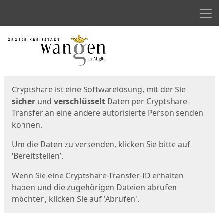
Men
Start
Startseite
Cryptshare ist eine Softwarelösung, mit der Sie
sicher
und
verschlüsselt
Daten per Cryptshare-
Transfer an eine andere autorisierte Person senden
können.
Um die Daten zu versenden, klicken Sie bitte auf
‘Bereitstellen’.
Wenn Sie eine Cryptshare-Transfer-ID erhalten
haben und die zugehörigen Dateien abrufen
möchten, klicken Sie auf 'Abrufen'.