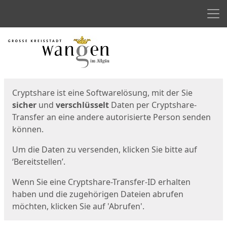
Men
Start
Startseite
Cryptshare ist eine Softwarelösung, mit der Sie
sicher
und
verschlüsselt
Daten per Cryptshare-
Transfer an eine andere autorisierte Person senden
können.
Um die Daten zu versenden, klicken Sie bitte auf
‘Bereitstellen’.
Wenn Sie eine Cryptshare-Transfer-ID erhalten
haben und die zugehörigen Dateien abrufen
möchten, klicken Sie auf 'Abrufen'.