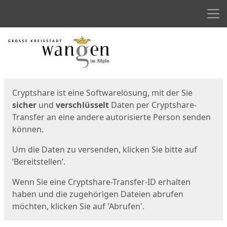
Men
Start
Startseite
Cryptshare ist eine Softwarelösung, mit der Sie
sicher
und
verschlüsselt
Daten per Cryptshare-
Transfer an eine andere autorisierte Person senden
können.
Um die Daten zu versenden, klicken Sie bitte auf
‘Bereitstellen’.
Wenn Sie eine Cryptshare-Transfer-ID erhalten
haben und die zugehörigen Dateien abrufen
möchten, klicken Sie auf 'Abrufen'.