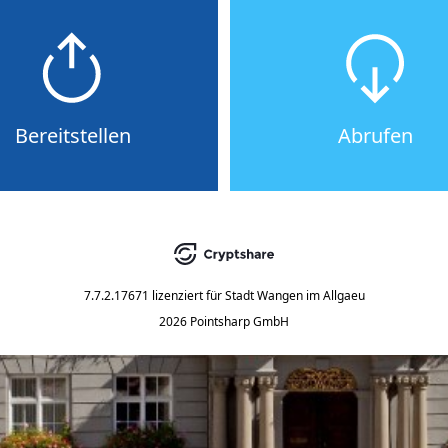
Bereitstellen
Abrufen
7.7.2.17671
lizenziert für
Stadt Wangen im Allgaeu
2026 Pointsharp GmbH