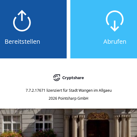
Bereitstellen
Abrufen
7.7.2.17671
lizenziert für
Stadt Wangen im Allgaeu
2026 Pointsharp GmbH