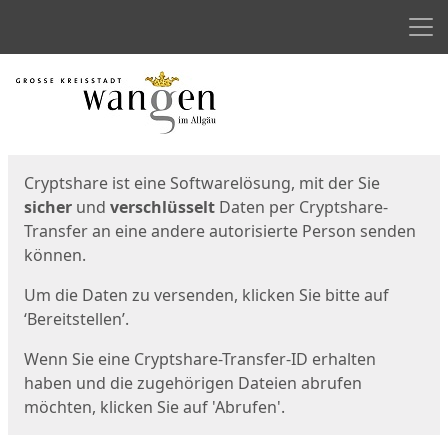
Men
Start
Startseite
Cryptshare ist eine Softwarelösung, mit der Sie
sicher
und
verschlüsselt
Daten per Cryptshare-
Transfer an eine andere autorisierte Person senden
können.
Um die Daten zu versenden, klicken Sie bitte auf
‘Bereitstellen’.
Wenn Sie eine Cryptshare-Transfer-ID erhalten
haben und die zugehörigen Dateien abrufen
möchten, klicken Sie auf 'Abrufen'.