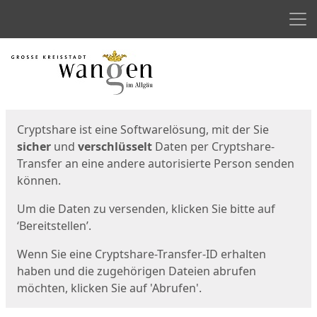
Men
Start
Startseite
Cryptshare ist eine Softwarelösung, mit der Sie
sicher
und
verschlüsselt
Daten per Cryptshare-
Transfer an eine andere autorisierte Person senden
können.
Um die Daten zu versenden, klicken Sie bitte auf
‘Bereitstellen’.
Wenn Sie eine Cryptshare-Transfer-ID erhalten
haben und die zugehörigen Dateien abrufen
möchten, klicken Sie auf 'Abrufen'.