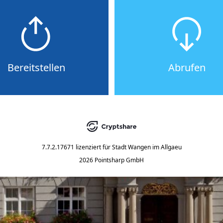
Bereitstellen
Abrufen
7.7.2.17671
lizenziert für
Stadt Wangen im Allgaeu
2026 Pointsharp GmbH