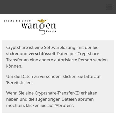
Men
Start
Startseite
Cryptshare ist eine Softwarelösung, mit der Sie
sicher
und
verschlüsselt
Daten per Cryptshare-
Transfer an eine andere autorisierte Person senden
können.
Um die Daten zu versenden, klicken Sie bitte auf
‘Bereitstellen’.
Wenn Sie eine Cryptshare-Transfer-ID erhalten
haben und die zugehörigen Dateien abrufen
möchten, klicken Sie auf 'Abrufen'.