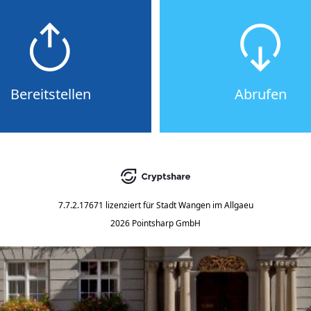
Bereitstellen
Abrufen
7.7.2.17671
lizenziert für
Stadt Wangen im Allgaeu
2026 Pointsharp GmbH