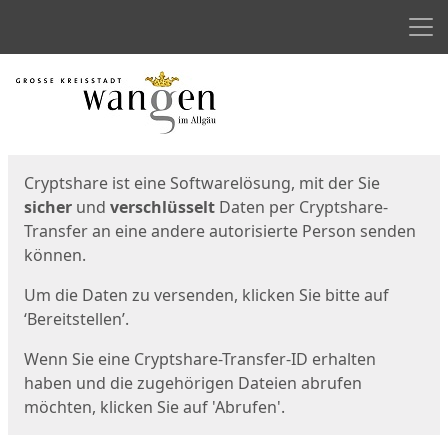
Men
Start
Startseite
Cryptshare ist eine Softwarelösung, mit der Sie
sicher
und
verschlüsselt
Daten per Cryptshare-
Transfer an eine andere autorisierte Person senden
können.
Um die Daten zu versenden, klicken Sie bitte auf
‘Bereitstellen’.
Wenn Sie eine Cryptshare-Transfer-ID erhalten
haben und die zugehörigen Dateien abrufen
möchten, klicken Sie auf 'Abrufen'.