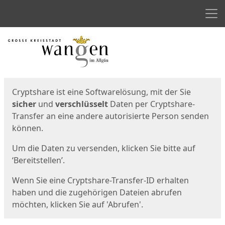
Men
Start
Startseite
Cryptshare ist eine Softwarelösung, mit der Sie
sicher
und
verschlüsselt
Daten per Cryptshare-
Transfer an eine andere autorisierte Person senden
können.
Um die Daten zu versenden, klicken Sie bitte auf
‘Bereitstellen’.
Wenn Sie eine Cryptshare-Transfer-ID erhalten
haben und die zugehörigen Dateien abrufen
möchten, klicken Sie auf 'Abrufen'.