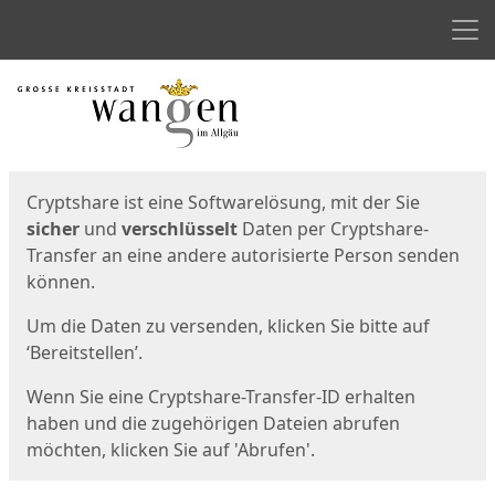
Men
Start
Startseite
Cryptshare ist eine Softwarelösung, mit der Sie
sicher
und
verschlüsselt
Daten per Cryptshare-
Transfer an eine andere autorisierte Person senden
können.
Um die Daten zu versenden, klicken Sie bitte auf
‘Bereitstellen’.
Wenn Sie eine Cryptshare-Transfer-ID erhalten
haben und die zugehörigen Dateien abrufen
möchten, klicken Sie auf 'Abrufen'.