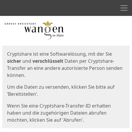
Men
Start
Startseite
Cryptshare ist eine Softwarelösung, mit der Sie
sicher
und
verschlüsselt
Daten per Cryptshare-
Transfer an eine andere autorisierte Person senden
können.
Um die Daten zu versenden, klicken Sie bitte auf
‘Bereitstellen’.
Wenn Sie eine Cryptshare-Transfer-ID erhalten
haben und die zugehörigen Dateien abrufen
möchten, klicken Sie auf 'Abrufen'.