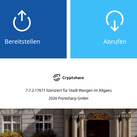
Bereitstellen
Abrufen
7.7.2.17671
lizenziert für
Stadt Wangen im Allgaeu
2026 Pointsharp GmbH