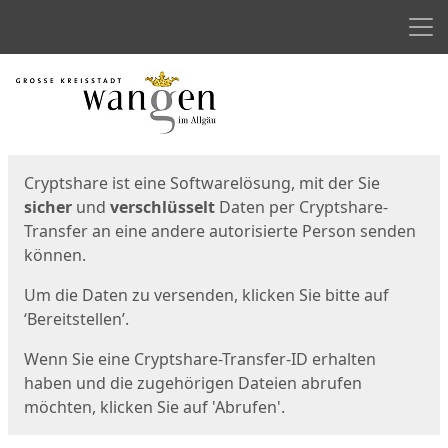
Men
Start
Startseite
Cryptshare ist eine Softwarelösung, mit der Sie
sicher
und
verschlüsselt
Daten per Cryptshare-
Transfer an eine andere autorisierte Person senden
können.
Um die Daten zu versenden, klicken Sie bitte auf
‘Bereitstellen’.
Wenn Sie eine Cryptshare-Transfer-ID erhalten
haben und die zugehörigen Dateien abrufen
möchten, klicken Sie auf 'Abrufen'.