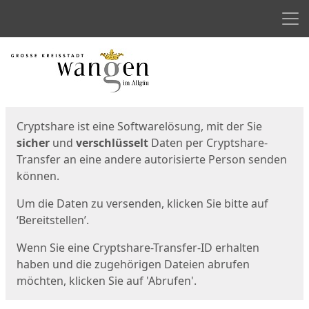
Men
Start
Startseite
Cryptshare ist eine Softwarelösung, mit der Sie
sicher
und
verschlüsselt
Daten per Cryptshare-
Transfer an eine andere autorisierte Person senden
können.
Um die Daten zu versenden, klicken Sie bitte auf
‘Bereitstellen’.
Wenn Sie eine Cryptshare-Transfer-ID erhalten
haben und die zugehörigen Dateien abrufen
möchten, klicken Sie auf 'Abrufen'.