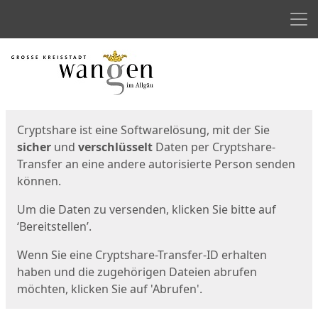
Men
Start
Startseite
Cryptshare ist eine Softwarelösung, mit der Sie
sicher
und
verschlüsselt
Daten per Cryptshare-
Transfer an eine andere autorisierte Person senden
können.
Um die Daten zu versenden, klicken Sie bitte auf
‘Bereitstellen’.
Wenn Sie eine Cryptshare-Transfer-ID erhalten
haben und die zugehörigen Dateien abrufen
möchten, klicken Sie auf 'Abrufen'.