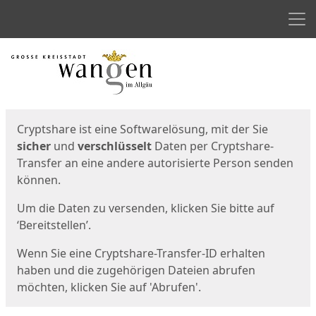
Men
Start
Startseite
Cryptshare ist eine Softwarelösung, mit der Sie
sicher
und
verschlüsselt
Daten per Cryptshare-
Transfer an eine andere autorisierte Person senden
können.
Um die Daten zu versenden, klicken Sie bitte auf
‘Bereitstellen’.
Wenn Sie eine Cryptshare-Transfer-ID erhalten
haben und die zugehörigen Dateien abrufen
möchten, klicken Sie auf 'Abrufen'.